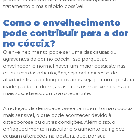
tratamento o mais rápido possível.
Como o envelhecimento
pode contribuir para a dor
no cóccix?
O envelhecimento pode ser uma das causas ou
agravantes da dor no cóccix. Isso porque, ao
envelhecer, é normal haver um maior desgaste nas
estruturas das articulações, seja pelo excesso de
atividade física ao longo dos anos, seja por uma postura
inadequada ou doenças às quais os mais velhos estão
mais suscetíveis, como a osteoartrite.
A redução da densidade óssea também torna o cóccix
mais sensível, o que pode acontecer devido à
osteoporose ou outras condições. Além disso, o
enfraquecimento muscular e o aumento da rigidez
causam alterações na postura, que, por sua