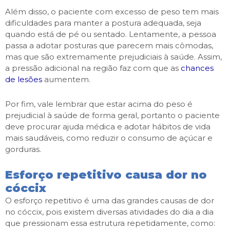
Além disso, o paciente com excesso de peso tem mais
dificuldades para manter a postura adequada, seja
quando está de pé ou sentado. Lentamente, a pessoa
passa a adotar posturas que parecem mais cômodas,
mas que são extremamente prejudiciais à saúde. Assim,
a pressão adicional na região faz com que as
chances
de lesões
aumentem.
Por fim, vale lembrar que estar acima do peso é
prejudicial à saúde de forma geral, portanto o paciente
deve procurar ajuda médica e adotar hábitos de vida
mais saudáveis, como reduzir o consumo de açúcar e
gorduras.
Esforço repetitivo causa dor no
cóccix
O esforço repetitivo é uma das grandes causas de dor
no cóccix, pois existem diversas atividades do dia a dia
que pressionam essa estrutura repetidamente, como: