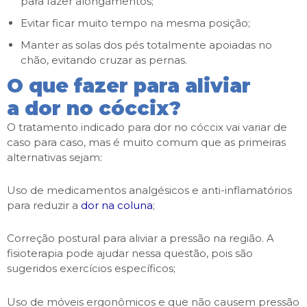
para fazer alongamentos;
Evitar ficar muito tempo na mesma posição;
Manter as solas dos pés totalmente apoiadas no
chão, evitando cruzar as pernas.
O que fazer para aliviar
a dor no cóccix?
O tratamento indicado para dor no cóccix vai variar de
caso para caso, mas é muito comum que as primeiras
alternativas sejam:
Uso de medicamentos analgésicos e anti-inflamatórios
para reduzir a
dor na coluna
;
Correção postural para aliviar a pressão na região. A
fisioterapia pode ajudar nessa questão, pois são
sugeridos exercícios específicos;
Uso de móveis ergonômicos e que não causem pressão