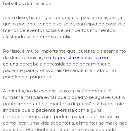
trabalhos domésticos.
Além disso, há um grande prejuízo para as relações, já
que o paciente tende a se isolar, participando cada vez
menos de eventos sociais e, em certos momentos,
afastando-se da própria família.
Por isso, é muito importante que, durante o tratamento
de dores crônicas, o
ortopedista especialista em
coluna
perceba a necessidade de encaminhar o
paciente para profissionais de saúde mental, como
psicólogo e psiquiatra.
A orientação de especialistas em saúde mental é
fundamental para evitar que o quadro se agrave. Outro
ponto importante é: manter a depressão sob controle
impede que o paciente persista com alguns
comportamentos que podem piorar a dor no cóccix,
como levar uma vida sedentária, alimentar-se mal e não
aderir corretamente ao tratamento receitado pelo