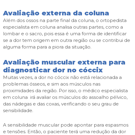
Avaliação externa da coluna
Além dos ossos na parte final da coluna, o ortopedista
especialista em coluna analisa outras partes, como a
lombar e o sacro, pois essa é uma forma de identificar
se a dor tem origem em outra região ou se contribui de
alguma forma para a piora da situação.
Avaliação muscular externa para
diagnosticar dor no cóccix
Muitas vezes, a dor no cóccix não está relacionada a
problemas ósseos, e sim aos músculos nas
proximidades da região. Por isso, o médico especialista
em coluna irá avaliar os músculos do assoalho pélvico,
das nádegas e das coxas, verificando o seu grau de
sensibilidade.
A sensibilidade muscular pode apontar para espasmos
e tensões. Então, o paciente terá uma redução da dor