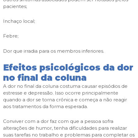
pacientes;
Inchaço local;
Febre;
Dor que irradia para os membros inferiores.
Efeitos psicológicos da dor
no final da coluna
A dor no final da coluna costuma causar episódios de
estresse e depressão. Isso ocorre principalmente
quando a dor se torna crônica e começa a não reagir
aos tratamentos da forma esperada.
Conviver com a dor faz com que a pessoa sofra
alterações de humor, tenha dificuldades para realizar
suas tarefas no trabalho e problemas para completar os