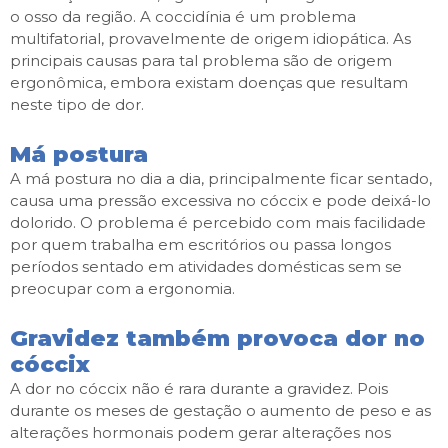
o osso da região. A coccidínia é um problema
multifatorial, provavelmente de origem idiopática. As
principais causas para tal problema são de origem
ergonômica, embora existam doenças que resultam
neste tipo de dor.
Má postura
A má postura no dia a dia, principalmente ficar sentado,
causa uma pressão excessiva no cóccix e pode deixá-lo
dolorido. O problema é percebido com mais facilidade
por quem trabalha em escritórios ou passa longos
períodos sentado em atividades domésticas sem se
preocupar com a ergonomia.
Gravidez também provoca dor no
cóccix
A dor no cóccix não é rara durante a gravidez. Pois
durante os meses de gestação o aumento de peso e as
alterações hormonais podem gerar alterações nos