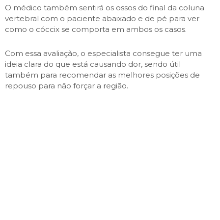
O médico também sentirá os ossos do final da coluna
vertebral com o paciente abaixado e de pé para ver
como o cóccix se comporta em ambos os casos.
Com essa avaliação, o especialista consegue ter uma
ideia clara do que está causando dor, sendo útil
também para recomendar as melhores posições de
repouso para não forçar a região.