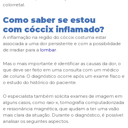
colorretal.
Como saber se estou
com cóccix inflamado?
A inflamação na região do cóccix costuma estar
associada a uma dor persistente e com a possibilidade
de irradiar para a
lombar
.
Mas o mais importante é identificar as causas da dor, o
que deve ser feito em uma consulta com um médico
de coluna. O diagnóstico ocorre após um exame físico e
o estudo do histórico do paciente.
O especialista também solicita exames de imagem em
alguns casos, como raio-x, tomografia computadorizada
e ressonância magnética, que ajudam a ter uma visão
mais clara da situação. Durante o diagnóstico, é possível
analisar os seguintes aspectos.