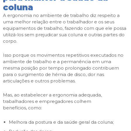
coluna
A ergonomia no ambiente de trabalho diz respeito a
uma melhor relação entre o trabalhador e os seus
equipamentos de trabalho, fazendo com que ele possa
utilizá-los sem prejudicar sua coluna e outras partes do
corpo.
Isso porque os movimentos repetitivos executados no
ambiente de trabalho e a permanência em uma
mesma posição por tempo prolongado contribuem
para o surgimento de hérnia de disco, dor nas
articulações e outros problemas.
Mas, ao estabelecer a ergonomia adequada,
trabalhadores e empregadores colhem
benefícios, como:
Melhora da postura e da saúde geral da coluna;