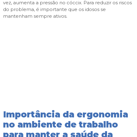
vez, aumenta a pressão no cóccix. Para reduzir os riscos
do problema, é importante que os idosos se
mantenham sempre ativos.
Importância da ergonomia
no ambiente de trabalho
para manter a saúde da