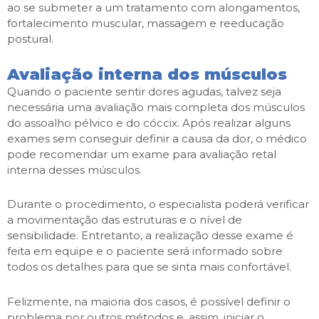
ao se submeter a um tratamento com alongamentos,
fortalecimento muscular, massagem e reeducação
postural.
Avaliação interna dos músculos
Quando o paciente sentir dores agudas, talvez seja
necessária uma avaliação mais completa dos músculos
do assoalho pélvico e do cóccix. Após realizar alguns
exames sem conseguir definir a causa da dor, o médico
pode recomendar um exame para avaliação retal
interna desses músculos.
Durante o procedimento, o especialista poderá verificar
a movimentação das estruturas e o nível de
sensibilidade. Entretanto, a realização desse exame é
feita em equipe e o paciente será informado sobre
todos os detalhes para que se sinta mais confortável.
Felizmente, na maioria dos casos, é possível definir o
problema por outros métodos e, assim, iniciar o