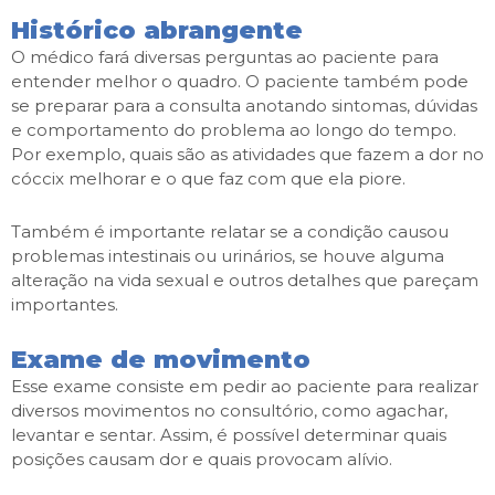
Histórico abrangente
O médico fará diversas perguntas ao paciente para
entender melhor o quadro. O paciente também pode
se preparar para a consulta anotando sintomas, dúvidas
e comportamento do problema ao longo do tempo.
Por exemplo, quais são as atividades que fazem a dor no
cóccix melhorar e o que faz com que ela piore.
Também é importante relatar se a condição causou
problemas intestinais ou urinários, se houve alguma
alteração na vida sexual e outros detalhes que pareçam
importantes.
Exame de movimento
Esse exame consiste em pedir ao paciente para realizar
diversos movimentos no consultório, como agachar,
levantar e sentar. Assim, é possível determinar quais
posições causam dor e quais provocam alívio.