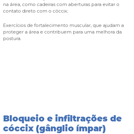
na área, como cadeiras com aberturas para evitar o
contato direto com o cóccix;
Exercícios de fortalecimento muscular, que ajudam a
proteger a área e contribuem para uma melhora da
postura.
Bloqueio e infiltrações de
cóccix (gânglio ímpar)