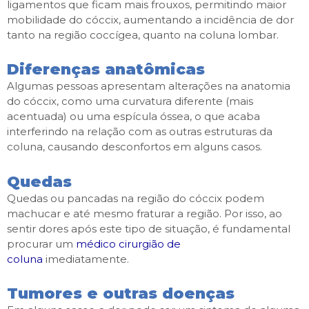
ligamentos que ficam mais frouxos, permitindo maior
mobilidade do cóccix, aumentando a incidência de dor
tanto na região coccígea, quanto na coluna lombar.
Diferenças anatômicas
Algumas pessoas apresentam alterações na anatomia
do cóccix, como uma curvatura diferente (mais
acentuada) ou uma espícula óssea, o que acaba
interferindo na relação com as outras estruturas da
coluna, causando desconfortos em alguns casos.
Quedas
Quedas ou pancadas na região do cóccix podem
machucar e até mesmo fraturar a região. Por isso, ao
sentir dores após este tipo de situação, é fundamental
procurar um
médico cirurgião de
coluna
imediatamente.
Tumores e outras doenças