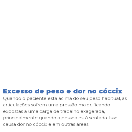
Excesso de peso e dor no cóccix
Quando o paciente está acima do seu peso habitual, as
articulações sofrem uma pressão maior, ficando
expostas a uma carga de trabalho exagerada,
principalmente quando a pessoa está sentada. Isso
causa dor no cóccix e em outras áreas.