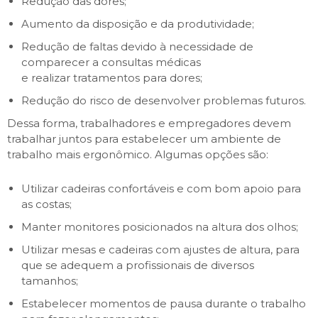
Redução das dores;
Aumento da disposição e da produtividade;
Redução de faltas devido à necessidade de
comparecer a consultas médicas
e realizar tratamentos para dores;
Redução do risco de desenvolver problemas futuros.
Dessa forma, trabalhadores e empregadores devem
trabalhar juntos para estabelecer um ambiente de
trabalho mais ergonômico. Algumas opções são:
Utilizar cadeiras confortáveis e com bom apoio para
as costas;
Manter monitores posicionados na altura dos olhos;
Utilizar mesas e cadeiras com ajustes de altura, para
que se adequem a profissionais de diversos
tamanhos;
Estabelecer momentos de pausa durante o trabalho