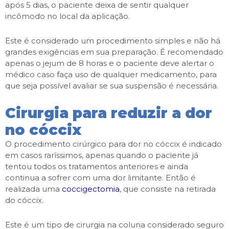
após 5 dias, o paciente deixa de sentir qualquer
incômodo no local da aplicação.
Este é considerado um procedimento simples e não há
grandes exigências em sua preparação. É recomendado
apenas o jejum de 8 horas e o paciente deve alertar o
médico caso faça uso de qualquer medicamento, para
que seja possível avaliar se sua suspensão é necessária.
Cirurgia para reduzir a dor
no cóccix
O procedimento cirúrgico para dor no cóccix é indicado
em casos raríssimos, apenas quando o paciente já
tentou todos os tratamentos anteriores e ainda
continua a sofrer com uma dor limitante. Então é
realizada uma
coccigectomia
, que consiste na retirada
do cóccix.
Este é um tipo de cirurgia na coluna considerado seguro