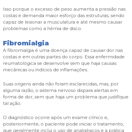
Isso porque o excesso de peso aumenta a pressão nas
costas e demanda maior esforço das estruturas, sendo
capaz de lesionar a musculatura e até mesmo causar
problemas como a hérnia de disco.
Fibromialgia
A fibromialgia é uma doença capaz de causar dor nas
costas e em outras partes do corpo. Essa enfermidade
reumatológica se desenvolve sem que haja causas
mecânicas ou indícios de inflamações.
Suas origens ainda não foram esclarecidas, mas, por
alguma razão, o sistema nervoso dispara alertas em
forma de dor, sem que haja um problema que justifique
tal ação.
O diagnóstico ocorre após um exame clínico e,
posteriormente, o paciente pode iniciar o tratamento,
que geralmente inclui o uso de analgésicos e a prática