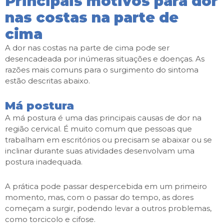
Principais motivos para dor
nas costas na parte de
cima
A dor nas costas na parte de cima pode ser
desencadeada por inúmeras situações e doenças. As
razões mais comuns para o surgimento do sintoma
estão descritas abaixo.
Má postura
A má postura é uma das principais causas de dor na
região cervical. É muito comum que pessoas que
trabalham em escritórios ou precisam se abaixar ou se
inclinar durante suas atividades desenvolvam uma
postura inadequada.
A prática pode passar despercebida em um primeiro
momento, mas, com o passar do tempo, as dores
começam a surgir, podendo levar a outros problemas,
como torcicolo e cifose.