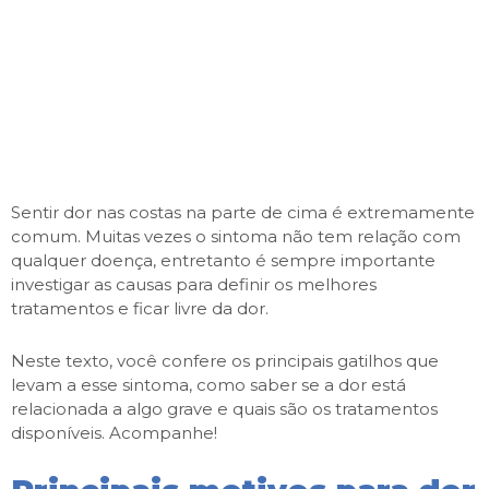
Sentir dor nas costas na parte de cima é extremamente
comum. Muitas vezes o sintoma não tem relação com
qualquer doença, entretanto é sempre importante
investigar as causas para definir os melhores
tratamentos e ficar livre da dor.
Neste texto, você confere os principais gatilhos que
levam a esse sintoma, como saber se a dor está
relacionada a algo grave e quais são os tratamentos
disponíveis. Acompanhe!