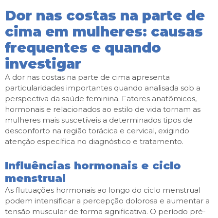
Dor nas costas na parte de
cima em mulheres: causas
frequentes e quando
investigar
A dor nas costas na parte de cima apresenta
particularidades importantes quando analisada sob a
perspectiva da saúde feminina. Fatores anatômicos,
hormonais e relacionados ao estilo de vida tornam as
mulheres mais suscetíveis a determinados tipos de
desconforto na região torácica e cervical, exigindo
atenção específica no diagnóstico e tratamento.
Influências hormonais e ciclo
menstrual
As flutuações hormonais ao longo do ciclo menstrual
podem intensificar a percepção dolorosa e aumentar a
tensão muscular de forma significativa. O período pré-