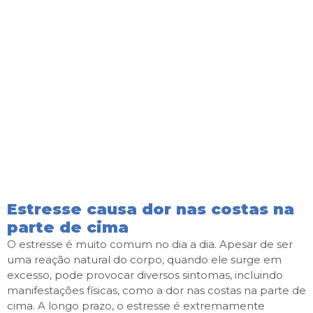
Estresse causa dor nas costas na
parte de cima
O estresse é muito comum no dia a dia. Apesar de ser
uma reação natural do corpo, quando ele surge em
excesso, pode provocar diversos sintomas, incluindo
manifestações físicas, como a dor nas costas na parte de
cima. A longo prazo, o estresse é extremamente