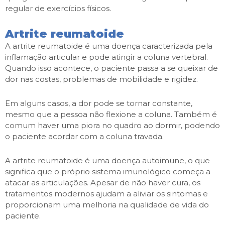
regular de exercícios físicos.
Artrite reumatoide
A artrite reumatoide é uma doença caracterizada pela
inflamação articular e pode atingir a coluna vertebral.
Quando isso acontece, o paciente passa a se queixar de
dor nas costas, problemas de mobilidade e rigidez.
Em alguns casos, a dor pode se tornar constante,
mesmo que a pessoa não flexione a coluna. Também é
comum haver uma piora no quadro ao dormir, podendo
o paciente acordar com a coluna travada.
A artrite reumatoide é uma doença autoimune, o que
significa que o próprio sistema imunológico começa a
atacar as articulações. Apesar de não haver cura, os
tratamentos modernos ajudam a aliviar os sintomas e
proporcionam uma melhoria na qualidade de vida do
paciente.