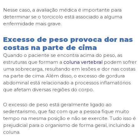
Nesse caso, a avaliação médica é importante para
determinar se o torcicolo está associado a alguma
enfermidade mais grave.
Excesso de peso provoca dor nas
costas na parte de cima
Quando o paciente se encontra acima do peso, as
estruturas que formam a
coluna vertebral
podem sofrer
uma sobrecarga, resultando em lesões e dor nas costas
na parte de cima. Além disso, o excesso de gordura
abdominal está relacionado a processos inflamatórios
que afetam diversas regiões do corpo.
O excesso de peso está geralmente ligado ao
sedentarismo, que faz com que a pessoa fique muito
tempo na mesma posição e não se exercite. Tudo isso é
prejudicial para o organismo de forma geral, incluindo a
coluna.