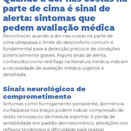
parte de cima é sinal de
alerta: sintomas que
pedem avaliação médica
Reconhecer quando a dor nas costas na parte de
cima ultrapassa o limite do desconforto comum é
fundamental para a detecção precoce de condições
potencialmente graves. Alguns sinais de alerta,
conhecidos como red flags na literatura médica, indicam
a necessidade de avaliação médica urgente e
detalhada.
Sinais neurológicos de
comprometimento
Sintomas como formigamento persistente, dormência
ou fraqueza nos braços podem indicar compressão de
raízes nervosas ou da medula espinhal. A perda de
sensibilidade em padrão dermatomérico, alterações nos
reflexos tendinosos e dificuldade para realizar