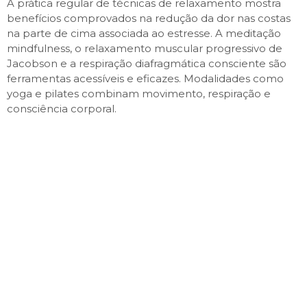
A prática regular de técnicas de relaxamento mostra
benefícios comprovados na redução da dor nas costas
na parte de cima associada ao estresse. A meditação
mindfulness, o relaxamento muscular progressivo de
Jacobson e a respiração diafragmática consciente são
ferramentas acessíveis e eficazes. Modalidades como
yoga e pilates combinam movimento, respiração e
consciência corporal.