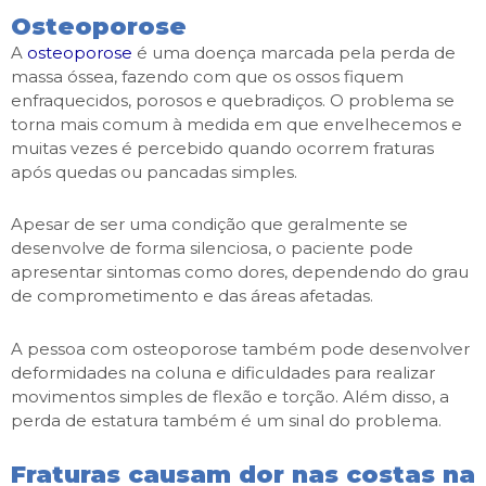
Osteoporose
A
osteoporose
é uma doença marcada pela perda de
massa óssea, fazendo com que os ossos fiquem
enfraquecidos, porosos e quebradiços. O problema se
torna mais comum à medida em que envelhecemos e
muitas vezes é percebido quando ocorrem fraturas
após quedas ou pancadas simples.
Apesar de ser uma condição que geralmente se
desenvolve de forma silenciosa, o paciente pode
apresentar sintomas como dores, dependendo do grau
de comprometimento e das áreas afetadas.
A pessoa com osteoporose também pode desenvolver
deformidades na coluna e dificuldades para realizar
movimentos simples de flexão e torção. Além disso, a
perda de estatura também é um sinal do problema.
Fraturas causam dor nas costas na