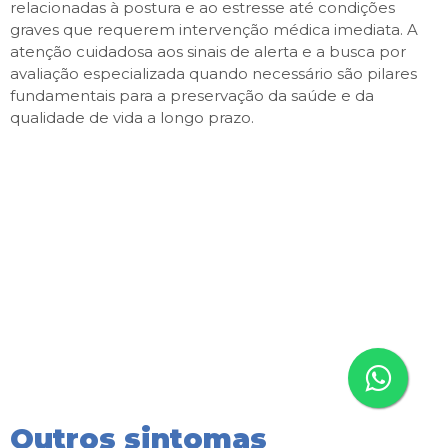
relacionadas à postura e ao estresse até condições
graves que requerem intervenção médica imediata. A
atenção cuidadosa aos sinais de alerta e a busca por
avaliação especializada quando necessário são pilares
fundamentais para a preservação da saúde e da
qualidade de vida a longo prazo.
Outros sintomas