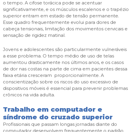
o tempo. A cifose torácica pode se acentuar
significativamente, e os músculos escalenos e o trapézio
superior entram em estado de tensão permanente.
Esse quadro frequentemente evolui para dores de
cabeça tensionais, limitação dos movimentos cervicais e
sensação de rigidez matinal.
Jovens e adolescentes são particularmente vulneráveis
a esse problema. O tempo médio de uso de telas
aumentou drasticamente nos últimos anos, e os casos
de dor nas costas na parte de cima em pacientes dessa
faixa etária cresceram proporcionalmente. A
conscientização sobre os riscos do uso excessivo de
dispositivos móveis é essencial para prevenir problemas
crônicos na vida adulta.
Trabalho em computador e
síndrome do cruzado superior
Profissionais que passam longas jornadas diante do
computador desenvolvem frequentemente o padrão