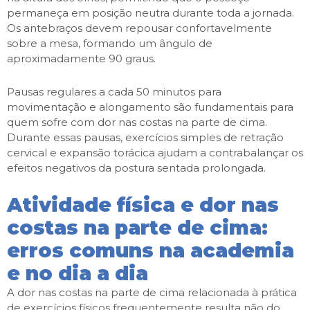
permaneça em posição neutra durante toda a jornada.
Os antebraços devem repousar confortavelmente
sobre a mesa, formando um ângulo de
aproximadamente 90 graus.
Pausas regulares a cada 50 minutos para
movimentação e alongamento são fundamentais para
quem sofre com dor nas costas na parte de cima.
Durante essas pausas, exercícios simples de retração
cervical e expansão torácica ajudam a contrabalançar os
efeitos negativos da postura sentada prolongada.
Atividade física e dor nas
costas na parte de cima:
erros comuns na academia
e no dia a dia
A dor nas costas na parte de cima relacionada à prática
de exercícios físicos frequentemente resulta não do