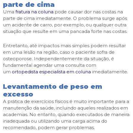
parte de cima
Uma
fratura na coluna
pode causar dor nas costas na
parte de cima imediatamente. O problema surge após
um acidente de carro, por exemplo, ou qualquer outra
situação que resulte em uma pancada forte nas costas.
Entretanto, até impactos mais simples podem resultar
em uma lesão na região, caso o paciente sofra de
osteoporose. Independentemente da situação, é
fundamental agendar uma consulta com
um
ortopedista especialista em coluna
imediatamente.
Levantamento de peso em
excesso
A prática de exercícios físicos é muito importante para a
manutenção da saúde, incluindo aqueles realizados em
academias. No entanto, quando executados de maneira
inadequada ou utilizando uma carga acima do
recomendado, podem gerar problemas.