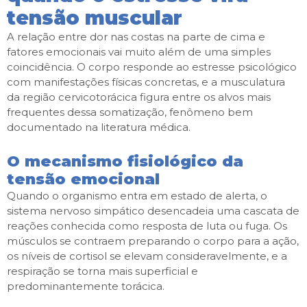
tensão muscular
A relação entre dor nas costas na parte de cima e
fatores emocionais vai muito além de uma simples
coincidência. O corpo responde ao estresse psicológico
com manifestações físicas concretas, e a musculatura
da região cervicotorácica figura entre os alvos mais
frequentes dessa somatização, fenômeno bem
documentado na literatura médica.
O mecanismo fisiológico da
tensão emocional
Quando o organismo entra em estado de alerta, o
sistema nervoso simpático desencadeia uma cascata de
reações conhecida como resposta de luta ou fuga. Os
músculos se contraem preparando o corpo para a ação,
os níveis de cortisol se elevam consideravelmente, e a
respiração se torna mais superficial e
predominantemente torácica.