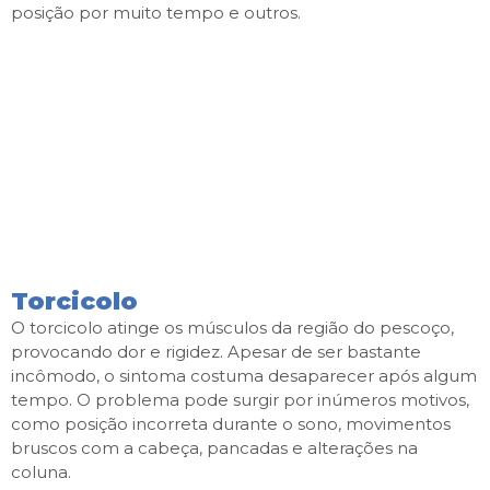
posição por muito tempo e outros.
Torcicolo
O torcicolo atinge os músculos da região do pescoço,
provocando dor e rigidez. Apesar de ser bastante
incômodo, o sintoma costuma desaparecer após algum
tempo. O problema pode surgir por inúmeros motivos,
como posição incorreta durante o sono, movimentos
bruscos com a cabeça, pancadas e alterações na
coluna.