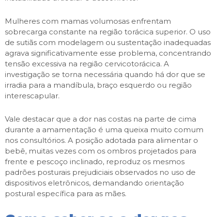
Mulheres com mamas volumosas enfrentam
sobrecarga constante na região torácica superior. O uso
de sutiãs com modelagem ou sustentação inadequadas
agrava significativamente esse problema, concentrando
tensão excessiva na região cervicotorácica. A
investigação se torna necessária quando há dor que se
irradia para a mandíbula, braço esquerdo ou região
interescapular.
Vale destacar que a dor nas costas na parte de cima
durante a amamentação é uma queixa muito comum
nos consultórios. A posição adotada para alimentar o
bebê, muitas vezes com os ombros projetados para
frente e pescoço inclinado, reproduz os mesmos
padrões posturais prejudiciais observados no uso de
dispositivos eletrônicos, demandando orientação
postural específica para as mães.