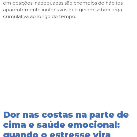
em posições inadequadas são exemplos de hábitos
aparentemente inofensivos que geram sobrecarga
cumulativa ao longo do tempo.
Dor nas costas na parte de
cima e saúde emocional:
quando o estresse vira