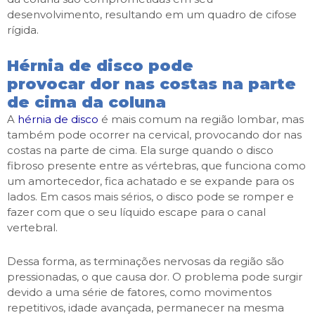
desenvolvimento, resultando em um quadro de cifose
rígida.
Hérnia de disco pode
provocar dor nas costas na parte
de cima da coluna
A
hérnia de disco
é mais comum na região lombar, mas
também pode ocorrer na cervical, provocando dor nas
costas na parte de cima. Ela surge quando o disco
fibroso presente entre as vértebras, que funciona como
um amortecedor, fica achatado e se expande para os
lados. Em casos mais sérios, o disco pode se romper e
fazer com que o seu líquido escape para o canal
vertebral.
Dessa forma, as terminações nervosas da região são
pressionadas, o que causa dor. O problema pode surgir
devido a uma série de fatores, como movimentos
repetitivos, idade avançada, permanecer na mesma