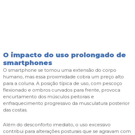
O impacto do uso prolongado de
smartphones
O smartphone se tornou uma extensão do corpo
humano, mas essa proximidade cobra um preço alto
para a coluna. A posição típica de uso, com pescoço
flexionado e ombros curvados para frente, provoca
encurtamento dos músculos peitorais e
enfraquecimento progressivo da musculatura posterior
das costas.
Além do desconforto imediato, o uso excessivo
contribui para alterações posturais que se agravam com