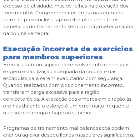
excesso de atividade, mas de falhas na execução dos
movimentos. Compreender os erros mais comuns
permite preveni-los e aproveitar plenamente os
benefícios do treinamento sem comprometer a saúde
da coluna vertebral.
Execução incorreta de exercícios
para membros superiores
Exercícios como supino, desenvolvimento e remadas
exigem estabilização adequada da coluna e das
escápulas para serem executados com segurança.
Quando realizados com posicionamento incorreto,
transferem carga excessiva para a região
cervicotorácica. A elevação dos ombros em direção às
orelhas durante o esforço é um erro muito frequente
que sobrecarrega o trapézio superior.
Programas de treinamento mal balanceados podem
criar ou agravar desequilíbrios musculares significativos.