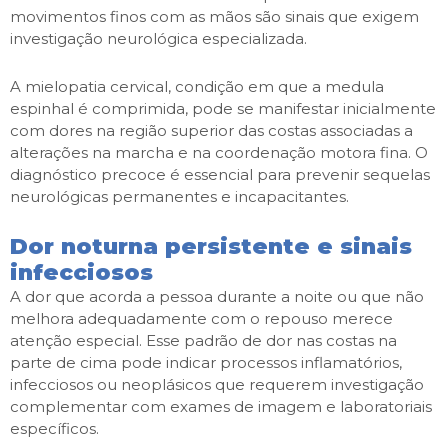
movimentos finos com as mãos são sinais que exigem
investigação neurológica especializada.
A mielopatia cervical, condição em que a medula
espinhal é comprimida, pode se manifestar inicialmente
com dores na região superior das costas associadas a
alterações na marcha e na coordenação motora fina. O
diagnóstico precoce é essencial para prevenir sequelas
neurológicas permanentes e incapacitantes.
Dor noturna persistente e sinais
infecciosos
A dor que acorda a pessoa durante a noite ou que não
melhora adequadamente com o repouso merece
atenção especial. Esse padrão de dor nas costas na
parte de cima pode indicar processos inflamatórios,
infecciosos ou neoplásicos que requerem investigação
complementar com exames de imagem e laboratoriais
específicos.